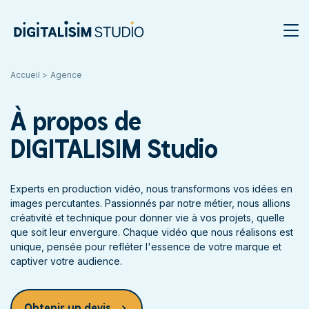
Accueil
Agence
À propos de
DIGITALISIM Studio
Experts en production vidéo, nous transformons vos idées en
images percutantes. Passionnés par notre métier, nous allions
créativité et technique pour donner vie à vos projets, quelle
que soit leur envergure. Chaque vidéo que nous réalisons est
unique, pensée pour refléter l'essence de votre marque et
captiver votre audience.
Obtenir un devis