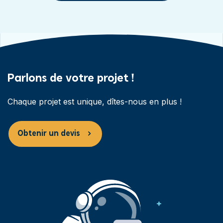
Parlons de votre projet !
Chaque projet est unique, dîtes-nous en plus !
Obtenir un devis