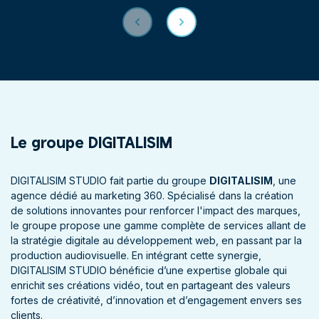
Le groupe DIGITALISIM
DIGITALISIM STUDIO fait partie du groupe
DIGITALISIM
, une
agence dédié au marketing 360. Spécialisé dans la création
de solutions innovantes pour renforcer l'impact des marques,
le groupe propose une gamme complète de services allant de
la stratégie digitale au développement web, en passant par la
production audiovisuelle. En intégrant cette synergie,
DIGITALISIM STUDIO bénéficie d’une expertise globale qui
enrichit ses créations vidéo, tout en partageant des valeurs
fortes de créativité, d’innovation et d’engagement envers ses
clients.