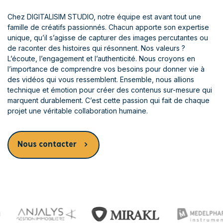
Chez DIGITALISIM STUDIO, notre équipe est avant tout une
famille de créatifs passionnés. Chacun apporte son expertise
unique, qu’il s’agisse de capturer des images percutantes ou
de raconter des histoires qui résonnent. Nos valeurs ?
L’écoute, l’engagement et l’authenticité. Nous croyons en
l’importance de comprendre vos besoins pour donner vie à
des vidéos qui vous ressemblent. Ensemble, nous allions
technique et émotion pour créer des contenus sur-mesure qui
marquent durablement. C’est cette passion qui fait de chaque
projet une véritable collaboration humaine.
Nous contacter