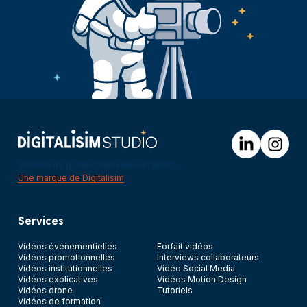
Société de production vidéo et photo
Une marque de Digitalisim
Services
Vidéos événementielles
Forfait vidéos
Vidéos promotionnelles
Interviews collaborateurs
Vidéos institutionnelles
Vidéo Social Media
Vidéos explicatives
Vidéos Motion Design
Vidéos drone
Tutoriels
Vidéos de formation