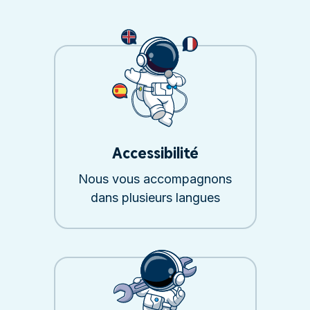
Accessibilité
Nous vous accompagnons
dans plusieurs langues