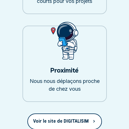
courts pour vos projets
Proximité
Nous nous déplaçons proche
de chez vous
Voir le site de DIGITALISIM