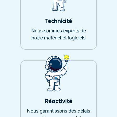
Technicité
Nous sommes experts de
notre matériel et logiciels
Réactivité
Nous garantissons des délais